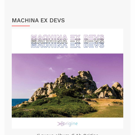
MACHINA EX DEVS