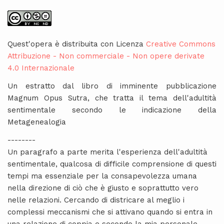
Quest'opera è distribuita con Licenza
Creative Commons
Attribuzione - Non commerciale - Non opere derivate
4.0 Internazionale
Un estratto dal libro di imminente pubblicazione
Magnum Opus Sutra, che tratta il tema dell'adultità
sentimentale secondo le indicazione della
Metagenealogia
--------
Un paragrafo a parte merita l'esperienza dell'adultità
sentimentale, qualcosa di difficile comprensione di questi
tempi ma essenziale per la consapevolezza umana
nella direzione di ciò che è giusto e soprattutto vero
nelle relazioni. Cercando di districare al meglio i
complessi meccanismi che si attivano quando si entra in