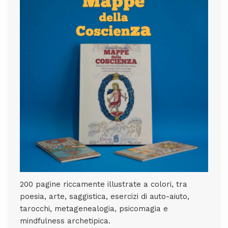
200 pagine riccamente illustrate a colori, tra
poesia, arte, saggistica, esercizi di auto-aiuto,
tarocchi, metagenealogia, psicomagia e
mindfulness archetipica.