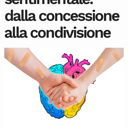
dalla concessione
alla condivisione