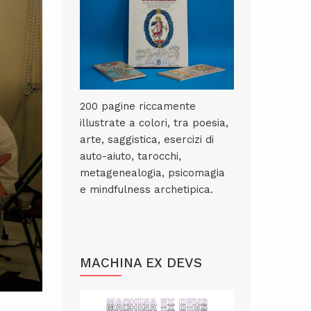
200 pagine riccamente
illustrate a colori, tra poesia,
arte, saggistica, esercizi di
auto-aiuto, tarocchi,
metagenealogia, psicomagia
e mindfulness archetipica.
MACHINA EX DEVS