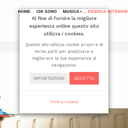
HOME
CHI SONO
MUSICA
RICERCA INTERIOR
Al fine di fornire la migliore
esperienza online questo sito
utilizza i cookies.
Questo sito utilizza cookie propri e di
terze parti per analizzare e
migliorare la tua esperienza di
navigazione.
IMPOSTAZIONI
ACCETTO
Politica Cookies