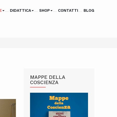
E
DIDATTICA
SHOP
CONTATTI
BLOG
MAPPE DELLA
COSCIENZA