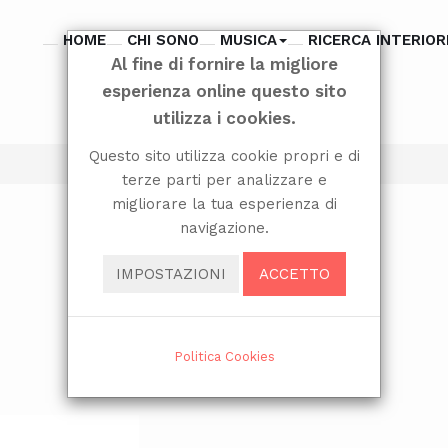
HOME
CHI SONO
MUSICA
RICERCA INTERIOR
Al fine di fornire la migliore
esperienza online questo sito
utilizza i cookies.
Questo sito utilizza cookie propri e di
terze parti per analizzare e
migliorare la tua esperienza di
navigazione.
IMPOSTAZIONI
ACCETTO
Politica Cookies