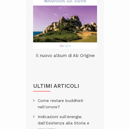
Il nuovo album di Ab Origine
ULTIMI ARTICOLI
Come restare buddhisti
nell'orrore?
Indicazioni sull'energia:
dall'Esistenza alla Storia e