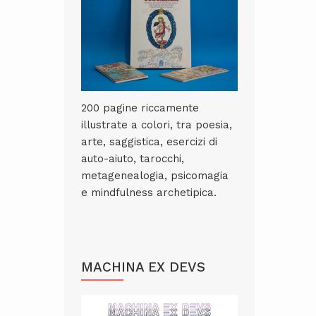
200 pagine riccamente
illustrate a colori, tra poesia,
arte, saggistica, esercizi di
auto-aiuto, tarocchi,
metagenealogia, psicomagia
e mindfulness archetipica.
MACHINA EX DEVS