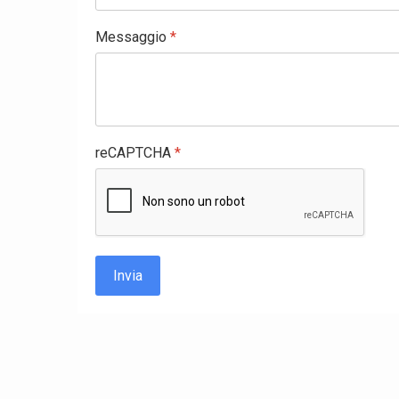
Messaggio
*
reCAPTCHA
*
Invia