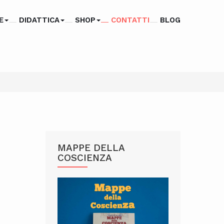
E
DIDATTICA
SHOP
CONTATTI
BLOG
MAPPE DELLA
COSCIENZA