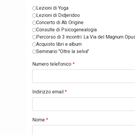
Lezioni di Yoga
Lezioni di Didjeridoo
Concerto di Ab Origine
Consulte di Psicogenealogia
Percorso di 3 incontri: La Via del Magnum Opu
Acquisto libri e album
Seminario "Oltre la selva"
Numero telefonico
*
Indirizzo email
*
Nome
*