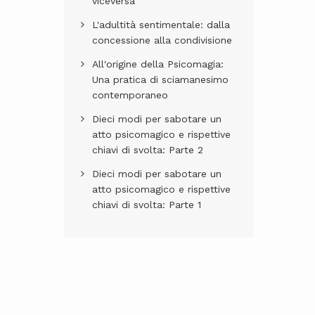
viceversa
L'adultità sentimentale: dalla
concessione alla condivisione
All'origine della Psicomagia:
Una pratica di sciamanesimo
contemporaneo
Dieci modi per sabotare un
atto psicomagico e rispettive
chiavi di svolta: Parte 2
Dieci modi per sabotare un
atto psicomagico e rispettive
chiavi di svolta: Parte 1