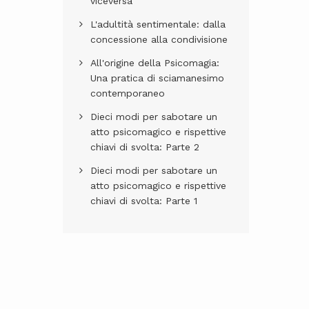
viceversa
L'adultità sentimentale: dalla
concessione alla condivisione
All'origine della Psicomagia:
Una pratica di sciamanesimo
contemporaneo
Dieci modi per sabotare un
atto psicomagico e rispettive
chiavi di svolta: Parte 2
Dieci modi per sabotare un
atto psicomagico e rispettive
chiavi di svolta: Parte 1