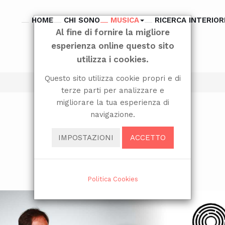
HOME
CHI SONO
MUSICA
RICERCA INTERIOR
Al fine di fornire la migliore
esperienza online questo sito
utilizza i cookies.
Questo sito utilizza cookie propri e di
terze parti per analizzare e
migliorare la tua esperienza di
navigazione.
IMPOSTAZIONI
ACCETTO
Politica Cookies