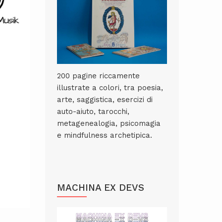
200 pagine riccamente
illustrate a colori, tra poesia,
arte, saggistica, esercizi di
auto-aiuto, tarocchi,
metagenealogia, psicomagia
e mindfulness archetipica.
MACHINA EX DEVS