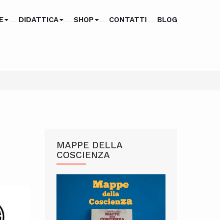
E
DIDATTICA
SHOP
CONTATTI
BLOG
MAPPE DELLA
COSCIENZA