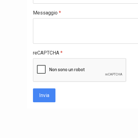
Messaggio
*
reCAPTCHA
*
Invia