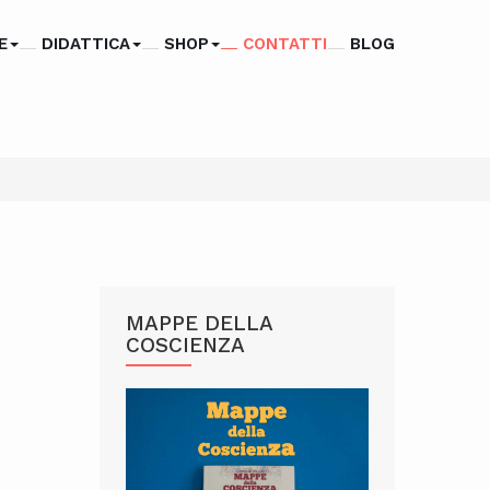
E
DIDATTICA
SHOP
CONTATTI
BLOG
MAPPE DELLA
COSCIENZA