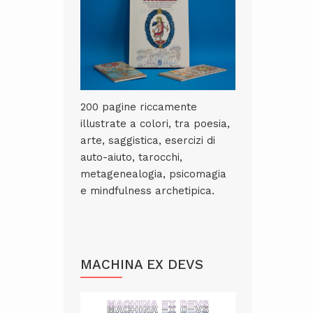
200 pagine riccamente
illustrate a colori, tra poesia,
arte, saggistica, esercizi di
auto-aiuto, tarocchi,
metagenealogia, psicomagia
e mindfulness archetipica.
MACHINA EX DEVS