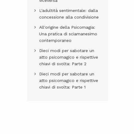
viceversa
L'adultità sentimentale: dalla
concessione alla condivisione
All'origine della Psicomagia:
Una pratica di sciamanesimo
contemporaneo
Dieci modi per sabotare un
atto psicomagico e rispettive
chiavi di svolta: Parte 2
Dieci modi per sabotare un
atto psicomagico e rispettive
chiavi di svolta: Parte 1