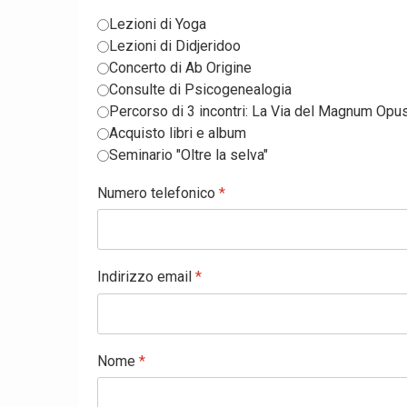
Lezioni di Yoga
Lezioni di Didjeridoo
Concerto di Ab Origine
Consulte di Psicogenealogia
Percorso di 3 incontri: La Via del Magnum Opu
Acquisto libri e album
Seminario "Oltre la selva"
Numero telefonico
*
Indirizzo email
*
Nome
*