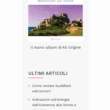
Il nuovo album di Ab Origine
ULTIMI ARTICOLI
Come restare buddhisti
nell'orrore?
Indicazioni sull'energia:
dall'Esistenza alla Storia e