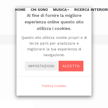
HOME
CHI SONO
MUSICA
RICERCA INTERIOR
Al fine di fornire la migliore
esperienza online questo sito
utilizza i cookies.
Questo sito utilizza cookie propri e di
terze parti per analizzare e
migliorare la tua esperienza di
navigazione.
IMPOSTAZIONI
ACCETTO
Politica Cookies